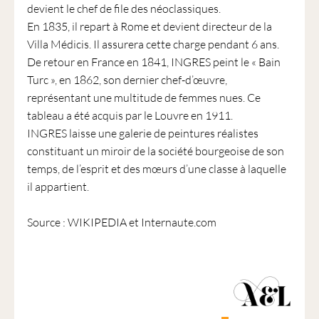
devient le chef de file des néoclassiques.
En 1835, il repart à Rome et devient directeur de la
Villa Médicis. Il assurera cette charge pendant 6 ans.
De retour en France en 1841, INGRES peint le « Bain
Turc », en 1862, son dernier chef-d’œuvre,
représentant une multitude de femmes nues. Ce
tableau a été acquis par le Louvre en 1911.
INGRES laisse une galerie de peintures réalistes
constituant un miroir de la société bourgeoise de son
temps, de l’esprit et des mœurs d’une classe à laquelle
il appartient.
Source : WIKIPEDIA et Internaute.com