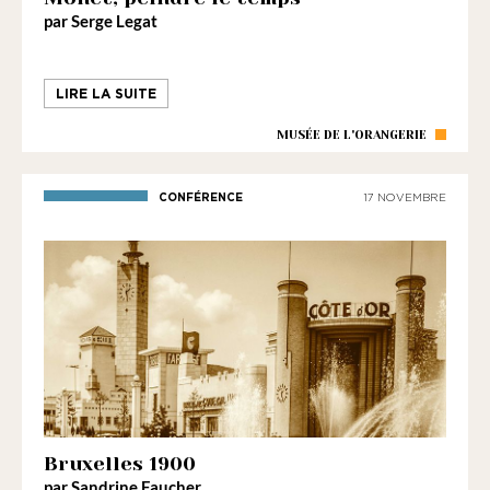
par Serge Legat
LIRE LA SUITE
MUSÉE DE L'ORANGERIE
CONFÉRENCE
17 NOVEMBRE
Bruxelles 1900
par Sandrine Faucher