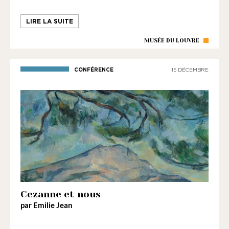
LIRE LA SUITE
MUSÉE DU LOUVRE
CONFÉRENCE
15 DÉCEMBRE
Cezanne et nous
par Emilie Jean