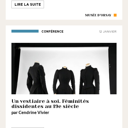
LIRE LA SUITE
MUSÉE D'ORSAY
CONFÉRENCE
12 JANVIER
Un vestiaire à soi. Féminités
dissidentes au 19e siècle
par Cendrine Vivier