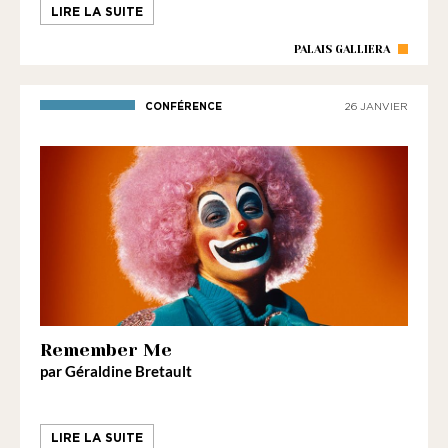
LIRE LA SUITE
PALAIS GALLIERA
CONFÉRENCE
26 JANVIER
Remember Me
par Géraldine Bretault
LIRE LA SUITE