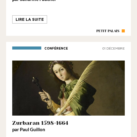
LIRE LA SUITE
PETIT PALAIS
CONFÉRENCE
01 DÉCEMBRE
Zurbaran 1598-1664
par Paul Guillon