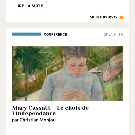
LIRE LA SUITE
MUSÉE D'ORSAY
CONFÉRENCE
05 JANVIER
Mary Cassatt – Le choix de
l’indépendance
par Christian Monjou