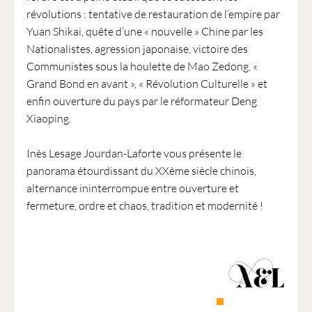
révolutions : tentative de restauration de l’empire par
Yuan Shikai, quête d’une « nouvelle » Chine par les
Nationalistes, agression japonaise, victoire des
Communistes sous la houlette de Mao Zedong, «
Grand Bond en avant », « Révolution Culturelle » et
enfin ouverture du pays par le réformateur Deng
Xiaoping.
Inès Lesage Jourdan-Laforte vous présente le
panorama étourdissant du XXème siècle chinois,
alternance ininterrompue entre ouverture et
fermeture, ordre et chaos, tradition et modernité !