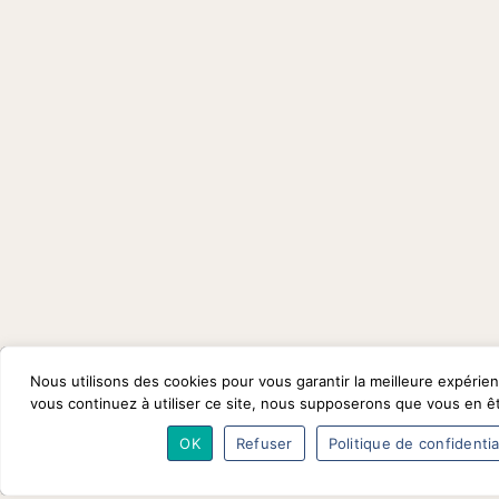
Nous utilisons des cookies pour vous garantir la meilleure expérien
vous continuez à utiliser ce site, nous supposerons que vous en ête
OK
Refuser
Politique de confidentia