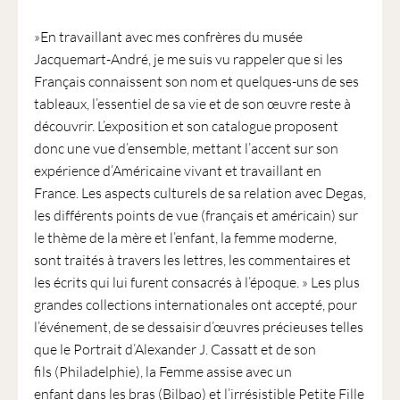
»En travaillant avec mes confrères du musée
Jacquemart-André, je me suis vu rappeler que si les
Français connaissent son nom et quelques-uns de ses
tableaux, l’essentiel de sa vie et de son œuvre reste à
découvrir. L’exposition et son catalogue proposent
donc une vue d’ensemble, mettant l’accent sur son
expérience d’Américaine vivant et travaillant en
France. Les aspects culturels de sa relation avec Degas,
les différents points de vue (français et américain) sur
le thème de la mère et l’enfant, la femme moderne,
sont traités à travers les lettres, les commentaires et
les écrits qui lui furent consacrés à l’époque. » Les plus
grandes collections internationales ont accepté, pour
l’événement, de se dessaisir d’œuvres précieuses telles
que le Portrait d’Alexander J. Cassatt et de son
fils (Philadelphie), la Femme assise avec un
enfant dans les bras (Bilbao) et l’irrésistible Petite Fille