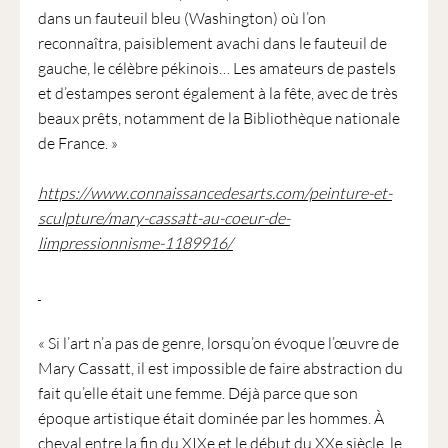
dans un fauteuil bleu (Washington) où l’on
reconnaîtra, paisiblement avachi dans le fauteuil de
gauche, le célèbre pékinois… Les amateurs de pastels
et d’estampes seront également à la fête, avec de très
beaux prêts, notamment de la Bibliothèque nationale
de France. »
https://www.connaissancedesarts.com/peinture-et-
sculpture/mary-cassatt-au-coeur-de-
limpressionnisme-1189916/
« Si l’art n’a pas de genre, lorsqu’on évoque l’œuvre de
Mary Cassatt, il est impossible de faire abstraction du
fait qu’elle était une femme. Déjà parce que son
époque artistique était dominée par les hommes. À
cheval entre la fin du XIXe et le début du XXe siècle, le