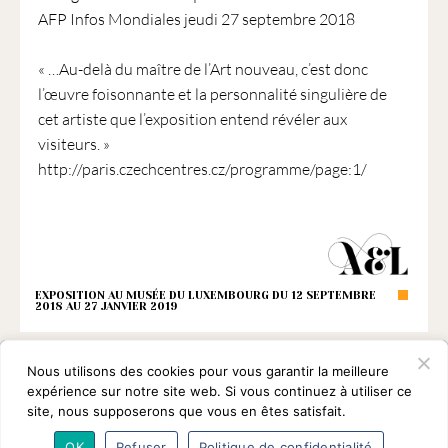
AFP Infos Mondiales jeudi 27 septembre 2018
« …Au-delà du maître de l’Art nouveau, c’est donc
l’œuvre foisonnante et la personnalité singulière de
cet artiste que l’exposition entend révéler aux
visiteurs. »
http://paris.czechcentres.cz/programme/page:1/
EXPOSITION AU MUSÉE DU LUXEMBOURG DU 12 SEPTEMBRE
2018 AU 27 JANVIER 2019
Nous utilisons des cookies pour vous garantir la meilleure
expérience sur notre site web. Si vous continuez à utiliser ce
site, nous supposerons que vous en êtes satisfait.
OK
Refuser
Politique de confidentialité