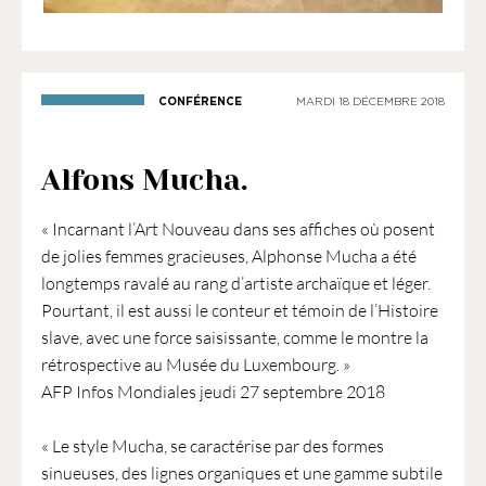
CONFÉRENCE
MARDI 18 DÉCEMBRE 2018
Alfons Mucha.
« Incarnant l’Art Nouveau dans ses affiches où posent
de jolies femmes gracieuses, Alphonse Mucha a été
longtemps ravalé au rang d’artiste archaïque et léger.
Pourtant, il est aussi le conteur et témoin de l’Histoire
slave, avec une force saisissante, comme le montre la
rétrospective au Musée du Luxembourg. »
AFP Infos Mondiales jeudi 27 septembre 2018
« Le style Mucha, se caractérise par des formes
sinueuses, des lignes organiques et une gamme subtile