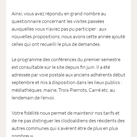
Ainsi, vous avez répondu en grand nombre au
questionnaire concernant les visites passées
auxquelles vous n’aviez pas pu participer : aux
nouvelles propositions, nous avons cette année ajouté
celles qui ont recueilli le plus de demandes.
Le programme des conférences du premier semestre
est consultable sur le site depuis fin juin. Il a été
adressée par voie postale aux anciens adhérents début
septembre et mis à disposition dans les lieux publics :
médiathèques, mairie, Trois Pierrots, Carré etc. au
lendemain de l’envoi.
Votre fidélité nous permet de maintenir nos tarifs et
de ne pas distinguer les clodoaldiens des résidents des
autres communes qui s’avèrent être de plus en plus
nombreux.