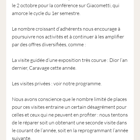
le 2 octobre pour la conférence sur Giacometti, qui
amorce le cycle du 1er semestre.
Le nombre croissant d’adhérents nous encourage à
poursuivre nos activités et à continuer à les amplifier
par des offres diversifiées, comme :
La visite guidée d’une exposition très courue : Dior l’an
dernier, Caravage cette année.
Les visites privées : voir notre programme.
Nous avons conscience que le nombre limité de places
pour ces visites entraine un certain désagrément pour
celles et ceux qui ne peuvent en profiter : nous tentons
de le réparer soit un obtenant une seconde visite dans
le courant de l’année, soit en la reprogrammant l’année
suivante.