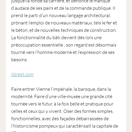
jusque-là fondé sa carrière, et dénonce le manque
d’audace de ses pairs et de la commande publique. Il
prend le parti d’un nouveau langage architectural,
prônant l’emploi de nouveaux matériaux, tels le fer et
le béton, et de nouvelles techniques de construction.
La fonctionnalité du bâti devient dès lors une
préoccupation essentielle ; son regard est désormais
tourné vers l’homme moderne et l’expression de ses
besoins.
librest.com
Faire entrer Vienne l’impériale, la baroque, dans la
modernité. Faire d’une ville-musée une grande cité
tournée vers le futur, à la fois belle et pratique pour
celles et ceux qui y vivent. Oser des formes simples,
fonctionnelles, avec des façades débarrassées de
l’historicisme pompeux qui caractérisait la capitale de