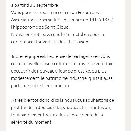
à partir du 3 septembre.
Vous pourrez nous rencontrer au Forum des
Associations le samedi 7 septembre de 14 h à 18 h à
l’hippodrome de Saint-Cloud.
Nous nous retrouverons le 1er octobre pour la
conférence d’ouverture de cette saison.
Toute l’équipe est heureuse de partager avec vous
cette nouvelle saison culturelle et ravie de vous faire
découvrir de nouveaux lieux de prestige, ou plus
modestement, le patrimoine industriel qui fait aussi
partie de notre bien commun.
À très bientôt donc, d’ici là nous vous souhaitons de
profiter de la douceur des vacances finissantes ou,
tout simplement, si c’est le cas pour vous, de la
sérénité du moment.