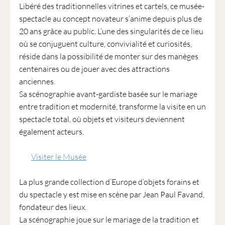
Libéré des traditionnelles vitrines et cartels, ce musée-
spectacle au concept novateur s’anime depuis plus de
20 ans grâce au public. L’une des singularités de ce lieu
où se conjuguent culture, convivialité et curiosités,
réside dans la possibilité de monter sur des manèges
centenaires ou de jouer avec des attractions
anciennes.
Sa scénographie avant-gardiste basée sur le mariage
entre tradition et modernité, transforme la visite en un
spectacle total, où objets et visiteurs deviennent
également acteurs.
Visiter le Musée
La plus grande collection d’Europe d’objets forains et
du spectacle y est mise en scène par Jean Paul Favand,
fondateur des lieux.
La scénographie joue sur le mariage de la tradition et