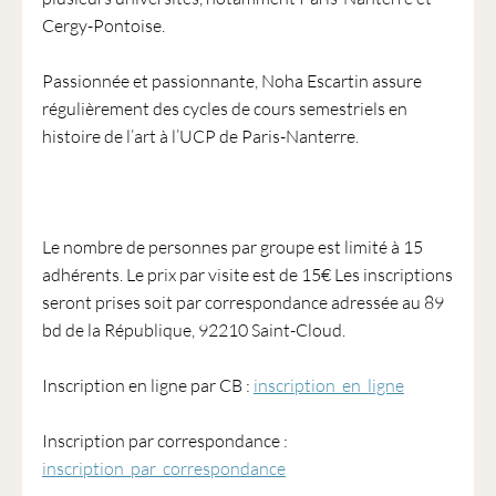
Cergy-Pontoise.
Passionnée et passionnante, Noha Escartin assure
régulièrement des cycles de cours semestriels en
histoire de l’art à l’UCP de Paris-Nanterre.
Le nombre de personnes par groupe est limité à 15
adhérents. Le prix par visite est de 15€ Les inscriptions
seront prises soit par correspondance adressée au 89
bd de la République, 92210 Saint-Cloud.
Inscription en ligne par CB :
inscription_en_ligne
Inscription par correspondance :
inscription_par_correspondance