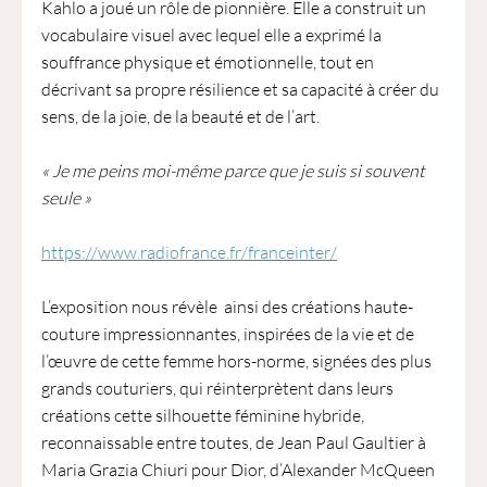
Kahlo a joué un rôle de pionnière. Elle a construit un
vocabulaire visuel avec lequel elle a exprimé la
souffrance physique et émotionnelle, tout en
décrivant sa propre résilience et sa capacité à créer du
sens, de la joie, de la beauté et de l’art.
« Je me peins moi-même parce que je suis si souvent
seule »
https://www.radiofrance.fr/franceinter/
L’exposition nous révèle ainsi des créations haute-
couture impressionnantes, inspirées de la vie et de
l’œuvre de cette femme hors-norme, signées des plus
grands couturiers, qui réinterprètent dans leurs
créations cette silhouette féminine hybride,
reconnaissable entre toutes, de Jean Paul Gaultier à
Maria Grazia Chiuri pour Dior, d’Alexander McQueen