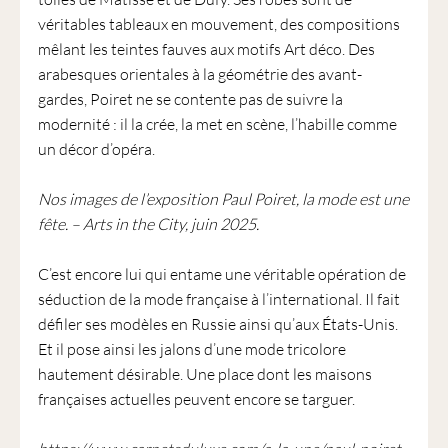
véritables tableaux en mouvement, des compositions
mêlant les teintes fauves aux motifs Art déco. Des
arabesques orientales à la géométrie des avant-
gardes, Poiret ne se contente pas de suivre la
modernité : il la crée, la met en scène, l’habille comme
un décor d’opéra.
Nos images de l’exposition Paul Poiret, la mode est une
fête. – Arts in the City, juin 2025.
C’est encore lui qui entame une véritable opération de
séduction de la mode française à l’international. Il fait
défiler ses modèles en Russie ainsi qu’aux États-Unis.
Et il pose ainsi les jalons d’une mode tricolore
hautement désirable. Une place dont les maisons
françaises actuelles peuvent encore se targuer.