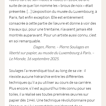
suite de ce que l’on nomme les « brous de noix » était
présentée. […] L’exposition du musée du Luxembourg, à
Paris, fait enfin exception. Elle est entièrement
consacrée à cette partie de l’œuvre et donne à voir des
travaux qui, pour une trentaine, n’avaient jamais été
montrés auparavant. Pour un artiste aussi connu, c’est
en soi remarquable.
Dagen, Pierre. – Pierre Soulages en
liberté sur papier, au musée du Luxembourg à Paris. –
Le Monde, 16 septembre 2025.
Soulages l’a revendiqué tout au long de sa vie : il
n’existe aucune hiérarchie entre les différentes
techniques qu’il a pu utiliser au cours de sa carrière.
Plus encore, s’il est aujourd’hui très connu pour ses
toiles, il a réalisé ses toutes premières œuvres sur
papier dès 1946. Une technique révolutionnaire pour