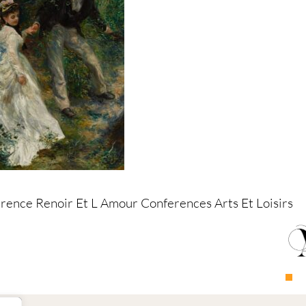
rence Renoir Et L Amour Conferences Arts Et Loisirs