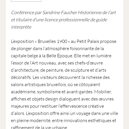
Conférence par Sandrine Faucher Historienne de l’art
et titulaire d’une licence professionnelle de guide
interprète
L’exposition « Bruxelles 1900 » au Petit Palais propose
de plonger dans l’atmosphère foisonnante de la
capitale belge à la Belle Époque. Elle met en lumière
l’essor de l’Art nouveau, avec ses chefs-d’œuvre
d’architecture, de peinture, de sculpture et d’arts
décoratifs. Les visiteurs découvrent la richesse des
salons artistiques bruxellois, où se côtoyaient
académisme, symbolisme et avant-gardes. Mobilier,
affiches et objets design dialoguent avec des œuvres
majeures pour restituer l’effervescence créative
d’alors. L’exposition offre ainsi un voyage dans une ville
en pleine modernité, entre innovations esthétiques et
raffinement de la vie urbaine.