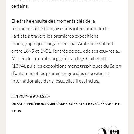
certains.
Elle traite ensuite des moments clés de la
reconnaissance française puis internationale de
l’artiste à travers les premières expositions
monographiques organisées par Ambroise Vollard
entre 1895 et 1901, l’entrée de deux de ses œuvres au
Musée du Luxembourg grâce au legs Caillebotte
(1894), puis les expositions monographiques du Salon
d’automne et les premières grandes expositions
internationales dans lesquelles il est inclus.
HTTPS://WWW.MUSEE-
ORSAY.FR/FR/PROGRAMME/AGENDA/EXPOSITIONS/CEZANNE-ET-
NOUS