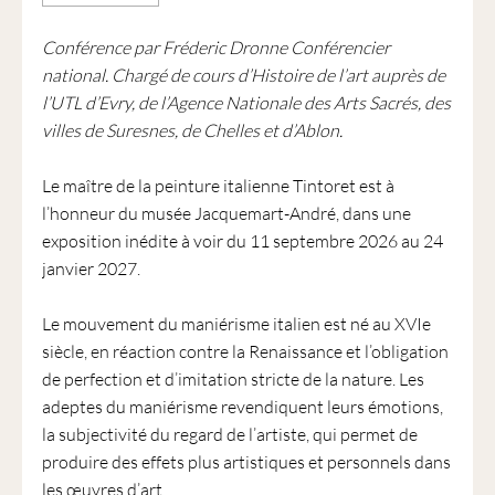
Conférence par Fréderic Dronne Conférencier
national. Chargé de cours d’Histoire de l’art auprès de
l’UTL d’Evry, de l’Agence Nationale des Arts Sacrés, des
villes de Suresnes, de Chelles et d’Ablon.
Le maître de la peinture italienne Tintoret est à
l’honneur du musée Jacquemart-André, dans une
exposition inédite à voir du 11 septembre 2026 au 24
janvier 2027.
Le mouvement du maniérisme italien est né au XVIe
siècle, en réaction contre la Renaissance et l’obligation
de perfection et d’imitation stricte de la nature. Les
adeptes du maniérisme revendiquent leurs émotions,
la subjectivité du regard de l’artiste, qui permet de
produire des effets plus artistiques et personnels dans
les œuvres d’art.