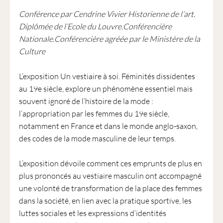
Conférence par Cendrine Vivier Historienne de l’art.
Diplômée de l’Ecole du Louvre.Conférencière
Nationale.Conférencière agréée par le Ministère de la
Culture
L’exposition Un vestiaire à soi. Féminités dissidentes
au 19e siècle, explore un phénomène essentiel mais
souvent ignoré de l’histoire de la mode :
l’appropriation par les femmes du 19e siècle,
notamment en France et dans le monde anglo-saxon,
des codes de la mode masculine de leur temps.
L’exposition dévoile comment ces emprunts de plus en
plus prononcés au vestiaire masculin ont accompagné
une volonté de transformation de la place des femmes
dans la société, en lien avec la pratique sportive, les
luttes sociales et les expressions d’identités