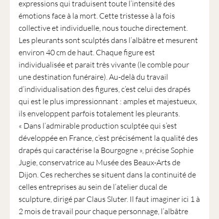
expressions qui traduisent toute l’intensité des
émotions face à la mort. Cette tristesse à la fois
collective et individuelle, nous touche directement.
Les pleurants sont sculptés dans l’albâtre et mesurent
environ 40 cm de haut. Chaque figure est
individualisée et parait très vivante (le comble pour
une destination funéraire). Au-delà du travail
d’individualisation des figures, c’est celui des drapés
qui est le plus impressionnant : amples et majestueux,
ils enveloppent parfois totalement les pleurants.
« Dans l’admirable production sculptée qui s’est
développée en France, c’est précisément la qualité des
drapés qui caractérise la Bourgogne », précise Sophie
Jugie, conservatrice au Musée des Beaux-Arts de
Dijon. Ces recherches se situent dans la continuité de
celles entreprises au sein de l’atelier ducal de
sculpture, dirigé par Claus Sluter. Il faut imaginer ici 1 à
2 mois de travail pour chaque personnage, l’albâtre