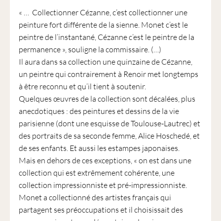
« … Collectionner Cézanne, c’est collectionner une
peinture fort différente de la sienne. Monet c’est le
peintre de l’instantané, Cézanne c’est le peintre de la
permanence », souligne la commissaire. (…)
Il aura dans sa collection une quinzaine de Cézanne,
un peintre qui contrairement à Renoir met longtemps
à être reconnu et qu’il tient à soutenir.
Quelques œuvres de la collection sont décalées, plus
anecdotiques : des peintures et dessins de la vie
parisienne (dont une esquisse de Toulouse-Lautrec) et
des portraits de sa seconde femme, Alice Hoschedé, et
de ses enfants. Et aussi les estampes japonaises.
Mais en dehors de ces exceptions, « on est dans une
collection qui est extrêmement cohérente, une
collection impressionniste et pré-impressionniste.
Monet a collectionné des artistes français qui
partagent ses préoccupations et il choisissait des