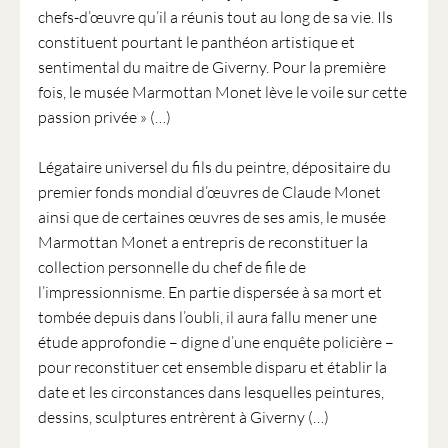
chefs-d’œuvre qu’il a réunis tout au long de sa vie. Ils
constituent pourtant le panthéon artistique et
sentimental du maitre de Giverny. Pour la première
fois, le musée Marmottan Monet lève le voile sur cette
passion privée » (…)
Légataire universel du fils du peintre, dépositaire du
premier fonds mondial d’œuvres de Claude Monet
ainsi que de certaines œuvres de ses amis, le musée
Marmottan Monet a entrepris de reconstituer la
collection personnelle du chef de file de
l’impressionnisme. En partie dispersée à sa mort et
tombée depuis dans l’oubli, il aura fallu mener une
étude approfondie – digne d’une enquête policière –
pour reconstituer cet ensemble disparu et établir la
date et les circonstances dans lesquelles peintures,
dessins, sculptures entrèrent à Giverny (…)