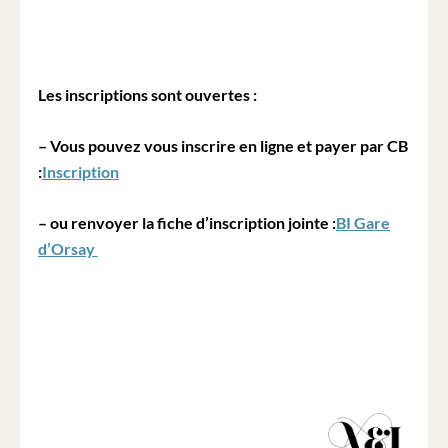
Les inscriptions sont ouvertes :
– Vous pouvez vous inscrire en ligne et payer par CB
:
Inscription
– ou renvoyer la fiche d’inscription jointe :
BI Gare
d’Orsay