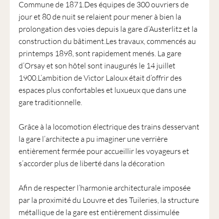
Commune de 1871.Des équipes de 300 ouvriers de
jour et 80 de nuit se relaient pour mener à bien la
prolongation des voies depuis la gare d’Austerlitz et la
construction du bâtiment.Les travaux, commencés au
printemps 1898, sont rapidement menés. La gare
d’Orsay et son hôtel sont inaugurés le 14 juillet
1900.L’ambition de Victor Laloux était d’offrir des
espaces plus confortables et luxueux que dans une
gare traditionnelle.
Grâce à la locomotion électrique des trains desservant
la gare l’architecte a pu imaginer une verrière
entièrement fermée pour accueillir les voyageurs et
s’accorder plus de liberté dans la décoration
Afin de respecter l’harmonie architecturale imposée
par la proximité du Louvre et des Tuileries, la structure
métallique de la gare est entièrement dissimulée