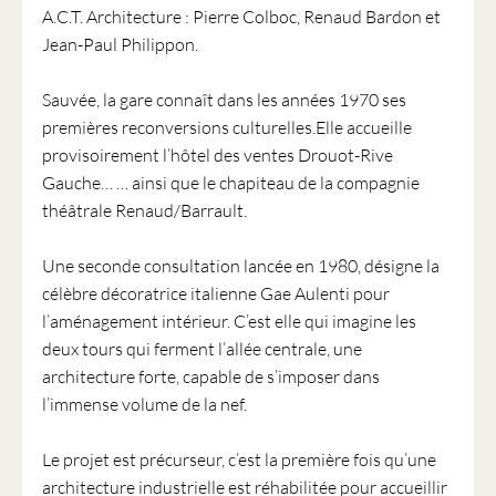
A.C.T. Architecture : Pierre Colboc, Renaud Bardon et
Jean-Paul Philippon.
Sauvée, la gare connaît dans les années 1970 ses
premières reconversions culturelles.Elle accueille
provisoirement l’hôtel des ventes Drouot-Rive
Gauche… … ainsi que le chapiteau de la compagnie
théâtrale Renaud/Barrault.
Une seconde consultation lancée en 1980, désigne la
célèbre décoratrice italienne Gae Aulenti pour
l’aménagement intérieur. C’est elle qui imagine les
deux tours qui ferment l’allée centrale, une
architecture forte, capable de s’imposer dans
l’immense volume de la nef.
Le projet est précurseur, c’est la première fois qu’une
architecture industrielle est réhabilitée pour accueillir