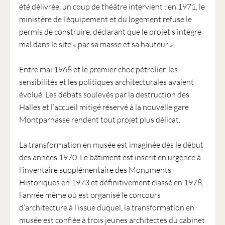
été délivrée, un coup de théâtre intervient : en 1971, le
ministère de l’équipement et du logement refuse le
permis de construire, déclarant que le projet s’intègre
mal dans le site « par sa masse et sa hauteur ».
Entre mai 1968 et le premier choc pétrolier, les
sensibilités et les politiques architecturales avaient
évolué. Les débats soulevés par la destruction des
Halles et l’accueil mitigé réservé à la nouvelle gare
Montparnasse rendent tout projet plus délicat.
La transformation en musée est imaginée dès le début
des années 1970. Le bâtiment est inscrit en urgence à
l’inventaire supplémentaire des Monuments
Historiques en 1973 et définitivement classé en 1978,
l’année même où est organisé le concours
d’architecture à l’issue duquel, la transformation en
musée est confiée à trois jeunes architectes du cabinet