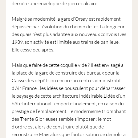
derrière une enveloppe de pierre calcaire.
Malgré sa modernité la gare d’Orsay est rapidement
dépassée par l’évolution du chemin de fer. La longueur
des quais n’est plus adaptée aux nouveaux convois.Dès
1939, son activité est limitée aux trains de banlieue.
Elle cesse peu après.
Mais que faire de cette coquille vide ? Il est envisagé à
la place de la gare de construire des bureaux pour la
Caisse des dépôts ou encore un centre administratif
d’Air France…les idées se bousculent pour débarrasser
le paysage de cette architecture indésirable.L’idée d’un
hôtel international l’emporte finalement, en raison du
prestige de l’emplacement. Le modernisme triomphant
des Trente Glorieuses semble s’imposer : le mot
d’ordre est alors de construire plutôt que de
reconstruire.Mais alors que l’autorisation de démolir a