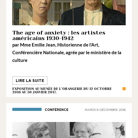
The age of anxiety : les artistes
américains 1930-1942
par
Mme Emilie Jean
, Historienne de l’Art,
Conférencière Nationale, agrée par le ministère de la
culture
LIRE LA SUITE
EXPOSITION AU MUSÉE DE L’ORANGERIE DU 12 OCTOBRE
2016 AU 30 JANVIER 2017.
CONFÉRENCE
MARDI 6 DÉCEMBRE 2016