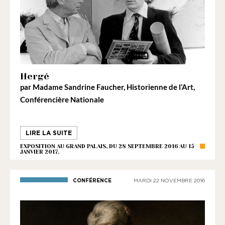
Hergé
par
Madame Sandrine Faucher
, Historienne de l’Art,
Conférencière Nationale
LIRE LA SUITE
EXPOSITION AU GRAND PALAIS, DU 28 SEPTEMBRE 2016 AU 15
JANVIER 2017.
CONFÉRENCE
MARDI 22 NOVEMBRE 2016