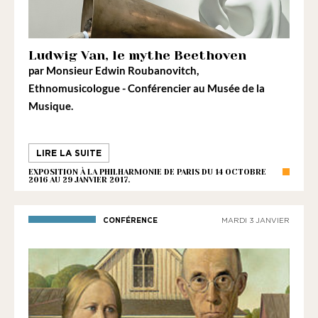
Ludwig Van, le mythe Beethoven
par
Monsieur Edwin Roubanovitch
,
Ethnomusicologue - Conférencier au Musée de la
Musique.
LIRE LA SUITE
EXPOSITION À LA PHILHARMONIE DE PARIS DU 14 OCTOBRE
2016 AU 29 JANVIER 2017.
CONFÉRENCE
MARDI 3 JANVIER