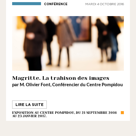
CONFÉRENCE
MARDI 4 OCTOBRE 2016
Magritte. La trahison des images
par
M. Olivier Font
, Conférencier du Centre Pompidou
LIRE LA SUITE
EXPOSITION AU CENTRE POMPIDOU, DU 21 SEPTEMBRE 2016
AU 23 JANVIER 2017.