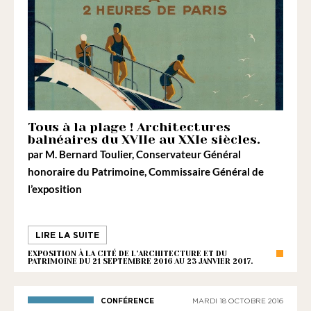
Tous à la plage ! Architectures
balnéaires du XVIIe au XXIe siècles.
par M. Bernard Toulier, Conservateur Général
honoraire du Patrimoine, Commissaire Général de
l’exposition
LIRE LA SUITE
EXPOSITION À LA CITÉ DE L’ARCHITECTURE ET DU
PATRIMOINE DU 21 SEPTEMBRE 2016 AU 23 JANVIER 2017.
CONFÉRENCE
MARDI 18 OCTOBRE 2016