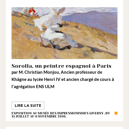
Sorolla, un peintre espagnol à Paris
par
M. Christian Monjou
, Ancien professeur de
Khâgne au lycée Henri IV et ancien chargé de cours à
l'agrégation ENS ULM
LIRE LA SUITE
EXPOSITION AU MUSÉE DES IMPRESSIONISMES GIVERNY, DU
14 JUILLET AU 6 NOVEMBRE 2016.