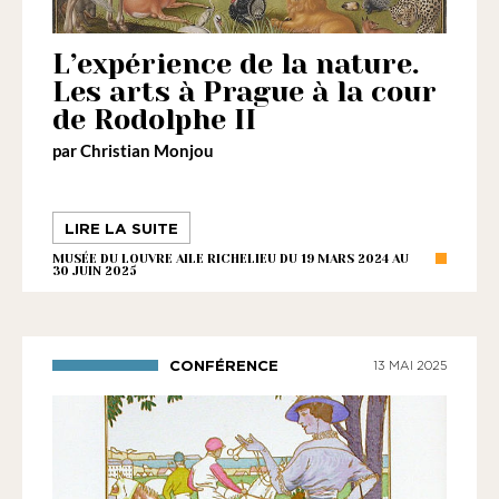
L’expérience de la nature.
Les arts à Prague à la cour
de Rodolphe II
par Christian Monjou
LIRE LA SUITE
MUSÉE DU LOUVRE AILE RICHELIEU DU 19 MARS 2024 AU
30 JUIN 2025
CONFÉRENCE
13 MAI 2025