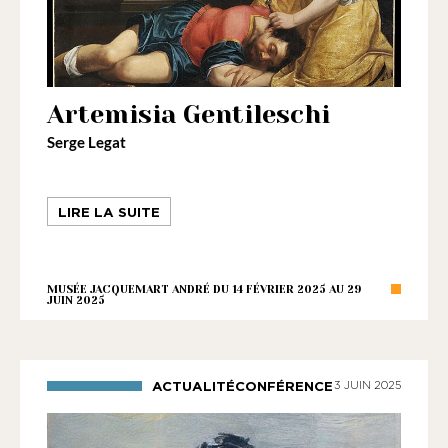
Artemisia Gentileschi
Serge Legat
LIRE LA SUITE
MUSÉE JACQUEMART ANDRÉ DU 14 FÉVRIER 2025 AU 29
JUIN 2025
ACTUALITÉCONFÉRENCE
3 JUIN 2025