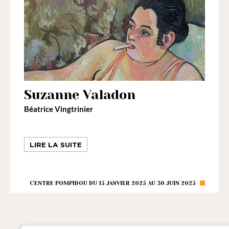
Suzanne Valadon
Béatrice Vingtrinier
LIRE LA SUITE
CENTRE POMPIDOU DU 15 JANVIER 2025 AU 30 JUIN 2025