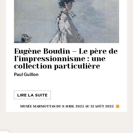
Eugène Boudin – Le père de
l’impressionnisme : une
collection particulière
Paul Guillon
LIRE LA SUITE
MUSÉE MARMOTTAN DU 9 AVRIL 2025 AU 31 AOÛT 2025