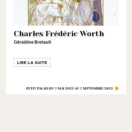
Charles Frédéric Worth
Géraldine Bretault
LIRE LA SUITE
PETIT PALAIS DU 7 MAI 2025 AU 7 SEPTEMBRE 2025