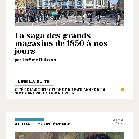
La saga des grands
magasins de 1850 à nos
jours
par Jérôme Buisson
LIRE LA SUITE
CITÉ DE L'ARCHITECTURE DT DU PATRIMOINE DU 6
NOVEMBRE 2024 AU 6 AVRIL 2025
20 MAI
ACTUALITÉCONFÉRENCE
2025