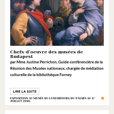
Chefs-d’oeuvre des musées de
Budapest
par
Mme Justine Perrichon
, Guide-conférencière de la
Réunion des Musées nationaux, chargée de médiation
culturelle de la bibliothèque Forney
LIRE LA SUITE
EXPOSITION AU MUSÉE DU LUXEMBOURG DU 9 MARS AU 17
JUILLET 2016.