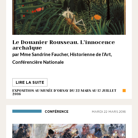
Le Douanier Rousseau. L’innocence
archaïque
par
Mme Sandrine Faucher
, Historienne de l’Art,
Conférencière Nationale
LIRE LA SUITE
EXPOSITION AU MUSÉE D’ORSAY DU 22 MARS AU 17 JUILLET
2016
CONFÉRENCE
MARDI 22 MARS 2016