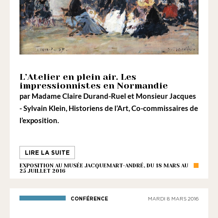
L’Atelier en plein air. Les
impressionnistes en Normandie
par
Madame Claire Durand-Ruel
et
Monsieur Jacques
- Sylvain Klein
, Historiens de l’Art, Co-commissaires de
l’exposition.
LIRE LA SUITE
EXPOSITION AU MUSÉE JACQUEMART-ANDRÉ, DU 18 MARS AU
25 JUILLET 2016
CONFÉRENCE
MARDI 8 MARS 2016