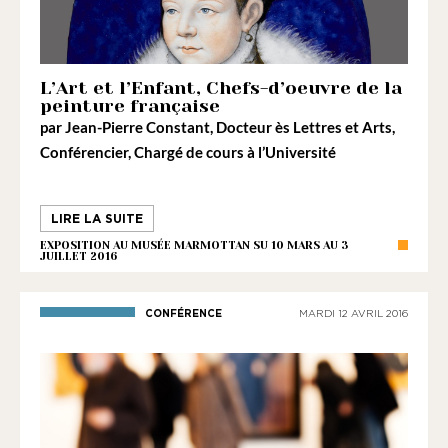
L’Art et l’Enfant, Chefs-d’oeuvre de la
peinture française
par
Jean-Pierre Constant
, Docteur ès Lettres et Arts,
Conférencier, Chargé de cours à l’Université
LIRE LA SUITE
EXPOSITION AU MUSÉE MARMOTTAN SU 10 MARS AU 3
JUILLET 2016
CONFÉRENCE
MARDI 12 AVRIL 2016