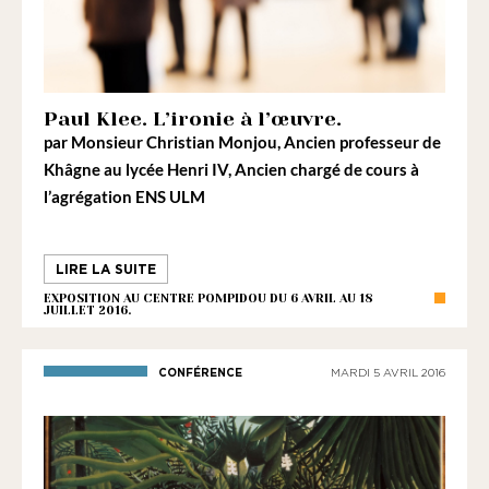
Paul Klee. L’ironie à l’œuvre.
par
Monsieur Christian Monjou
, Ancien professeur de
Khâgne au lycée Henri IV, Ancien chargé de cours à
l’agrégation ENS ULM
LIRE LA SUITE
EXPOSITION AU CENTRE POMPIDOU DU 6 AVRIL AU 18
JUILLET 2016.
CONFÉRENCE
MARDI 5 AVRIL 2016