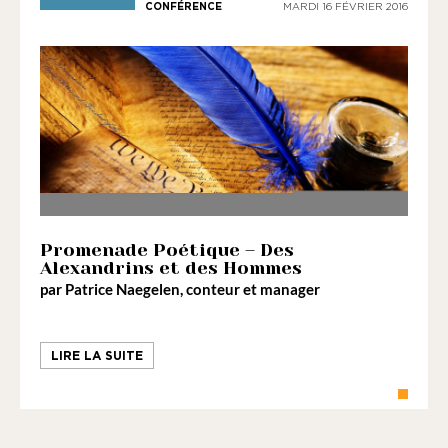
CONFÉRENCE
MARDI 16 FÉVRIER 2016
Promenade Poétique – Des
Alexandrins et des Hommes
par
Patrice Naegelen
, conteur et manager
LIRE LA SUITE