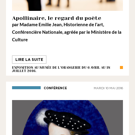
Apollinaire, le regard du poète
par
Madame Emilie Jean
, Historienne de l’art,
Conférencière Nationale, agréée par le Ministère de la
Culture
LIRE LA SUITE
EXPOSITION AU MUSÉE DE L’ORANGERIE DU 6 AVRIL AU 18
JUILLET 2016.
CONFÉRENCE
MARDI 10 MAI 2016