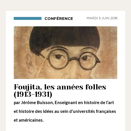
CONFÉRENCE
MARDI 5 JUIN 2018
Foujita, les années folles
(1913-1931)
par
Jérôme Buisson
, Enseignant en histoire de l’art
et histoire des idées au sein d’universités françaises
et américaines.