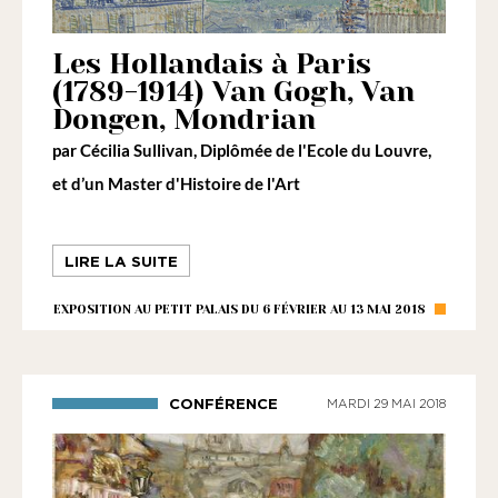
Les Hollandais à Paris
(1789-1914) Van Gogh, Van
Dongen, Mondrian
par
Cécilia Sullivan
, Diplômée de l'Ecole du Louvre,
et d’un Master d'Histoire de l'Art
LIRE LA SUITE
EXPOSITION AU PETIT PALAIS DU 6 FÉVRIER AU 13 MAI 2018
CONFÉRENCE
MARDI 29 MAI 2018