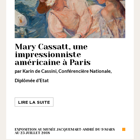
Mary Cassatt, une
impressionniste
américaine à Paris
par
Karin de Cassini
, Conférencière Nationale,
Diplômée d’Etat
LIRE LA SUITE
EXPOSITION AU MUSÉE JACQUEMART-ANDRÉ DU 9 MARS
AU 23 JUILLET 2018