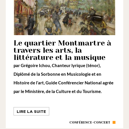
Le quartier Montmartre à
travers les arts, la
littérature et la musique
par
Grégoire Ichou
, Chanteur lyrique (ténor),
Diplômé de la Sorbonne en Musicologie et en
Histoire de l’art, Guide Conférencier National agrée
par le Ministère, de la Culture et du Tourisme.
LIRE LA SUITE
CONFÉRENCE-CONCERT