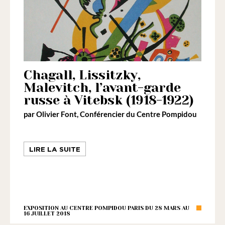
Chagall, Lissitzky,
Malevitch, l’avant-garde
russe à Vitebsk (1918-1922)
par
Olivier Font
, Conférencier du Centre Pompidou
LIRE LA SUITE
EXPOSITION AU CENTRE POMPIDOU PARIS DU 28 MARS AU
16 JUILLET 2018