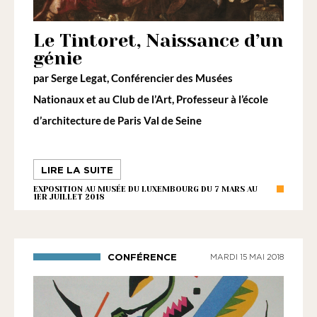
Le Tintoret, Naissance d’un
génie
par
Serge Legat
, Conférencier des Musées
Nationaux et au Club de l’Art, Professeur à l’école
d’architecture de Paris Val de Seine
LIRE LA SUITE
EXPOSITION AU MUSÉE DU LUXEMBOURG DU 7 MARS AU
1ER JUILLET 2018
CONFÉRENCE
MARDI 15 MAI 2018