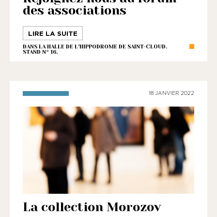
des associations
LIRE LA SUITE
DANS LA HALLE DE L'HIPPODROME DE SAINT-CLOUD.
STAND N° 16.
18 JANVIER 2022
La collection Morozov