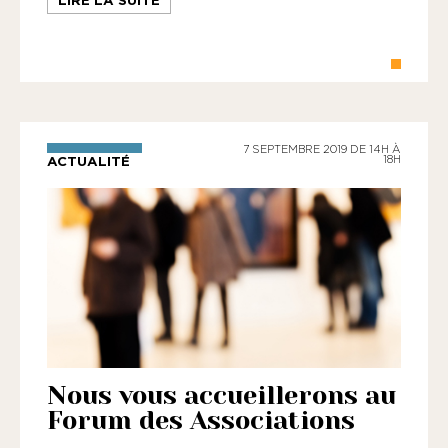
7 SEPTEMBRE 2019 DE 14H À
ACTUALITÉ
18H
Nous vous accueillerons au
Forum des Associations