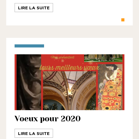
LIRE LA SUITE
Voeux pour 2020
LIRE LA SUITE