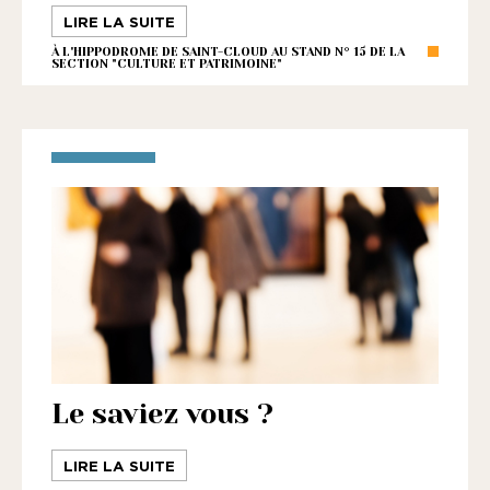
LIRE LA SUITE
À L'HIPPODROME DE SAINT-CLOUD AU STAND N° 15 DE LA
SECTION "CULTURE ET PATRIMOINE"
Le saviez vous ?
LIRE LA SUITE