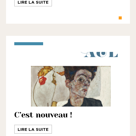
LIRE LA SUITE
C’est nouveau !
LIRE LA SUITE