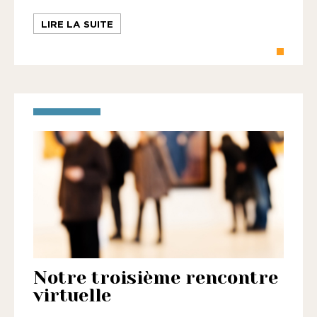
LIRE LA SUITE
Notre troisième rencontre
virtuelle