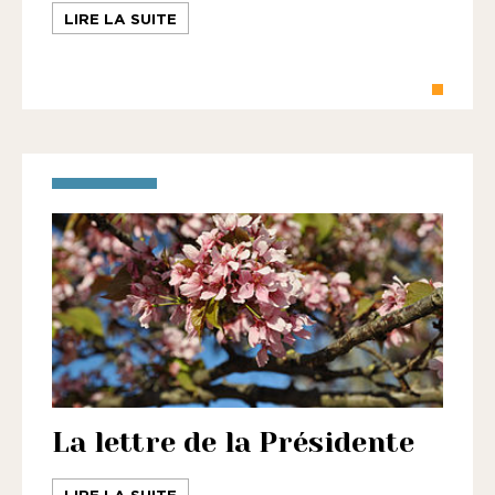
LIRE LA SUITE
La lettre de la Présidente
LIRE LA SUITE