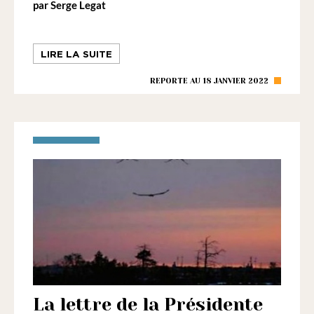
par Serge Legat
LIRE LA SUITE
REPORTE AU 18 JANVIER 2022
La lettre de la Présidente