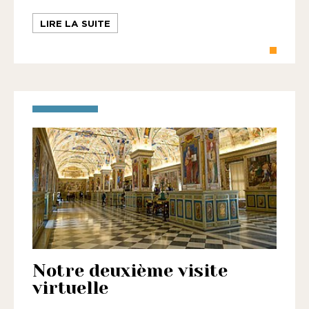
LIRE LA SUITE
Notre deuxième visite
virtuelle