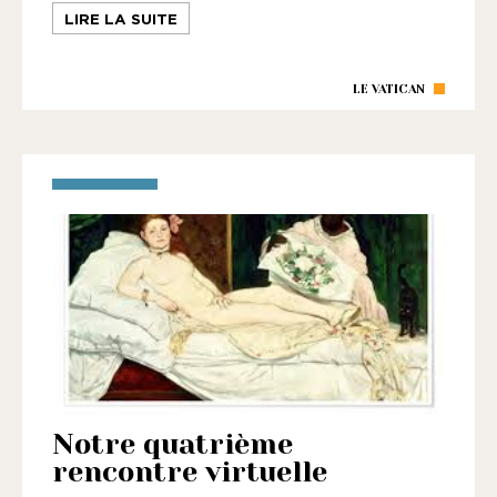
LIRE LA SUITE
LE VATICAN
Notre quatrième
rencontre virtuelle