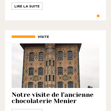
LIRE LA SUITE
VISITE
Notre visite de l’ancienne
chocolaterie Menier