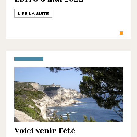
LIRE LA SUITE
Voici venir l’été