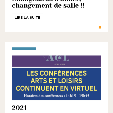
changement de salle !!
LIRE LA SUITE
2021