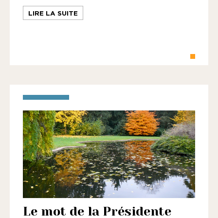
LIRE LA SUITE
Le mot de la Présidente