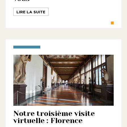
LIRE LA SUITE
Notre troisième visite
virtuelle : Florence