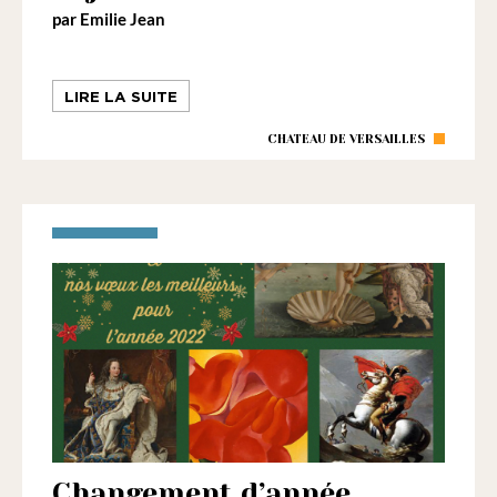
par Emilie Jean
LIRE LA SUITE
CHATEAU DE VERSAILLES
Changement d’année,