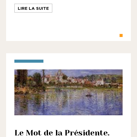
LIRE LA SUITE
Le Mot de la Présidente.