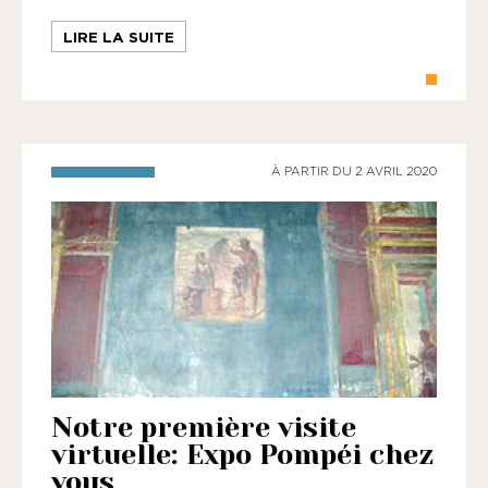
LIRE LA SUITE
À PARTIR DU 2 AVRIL 2020
Notre première visite
virtuelle: Expo Pompéi chez
vous