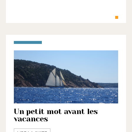
Un petit mot avant les
vacances