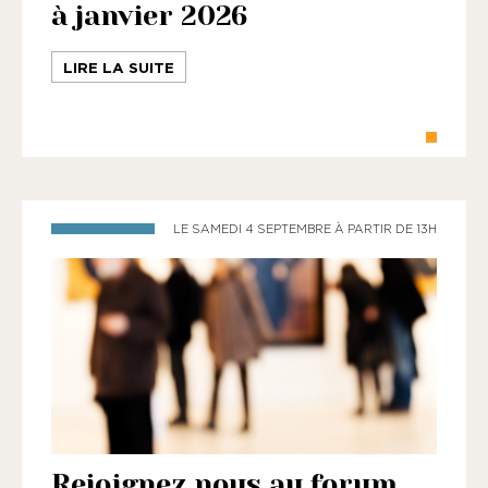
à janvier 2026
LIRE LA SUITE
LE SAMEDI 4 SEPTEMBRE À PARTIR DE 13H
Rejoignez nous au forum