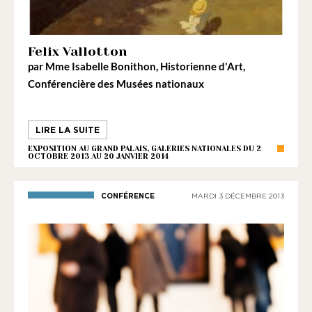
Felix Vallotton
par
Mme Isabelle Bonithon
, Historienne d'Art,
Conférencière des Musées nationaux
LIRE LA SUITE
EXPOSITION AU GRAND PALAIS, GALERIES NATIONALES DU 2
OCTOBRE 2013 AU 20 JANVIER 2014
CONFÉRENCE
MARDI 3 DÉCEMBRE 2013