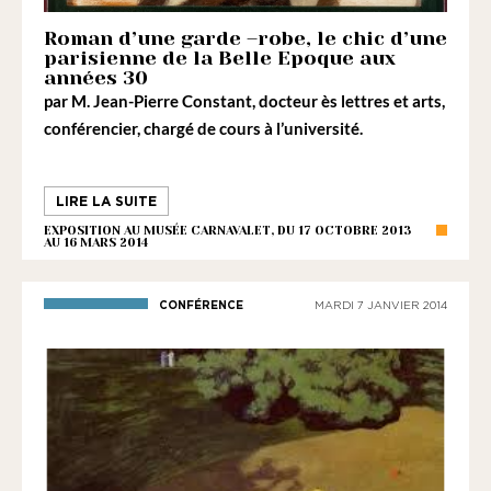
Roman d’une garde –robe, le chic d’une
parisienne de la Belle Epoque aux
années 30
par
M. Jean-Pierre Constant
, docteur ès lettres et arts,
conférencier, chargé de cours à l’université.
LIRE LA SUITE
EXPOSITION AU MUSÉE CARNAVALET, DU 17 OCTOBRE 2013
AU 16 MARS 2014
CONFÉRENCE
MARDI 7 JANVIER 2014