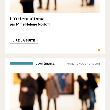
L’Orientalisme
par
Mme Hélène Norloff
LIRE LA SUITE
CONFÉRENCE
MARDI 5 NOVEMBRE 2013