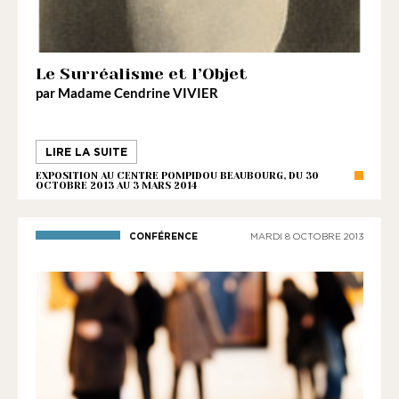
Le Surréalisme et l’Objet
par
Madame Cendrine VIVIER
LIRE LA SUITE
EXPOSITION AU CENTRE POMPIDOU BEAUBOURG, DU 30
OCTOBRE 2013 AU 3 MARS 2014
CONFÉRENCE
MARDI 8 OCTOBRE 2013