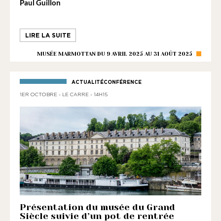
Paul Guillon
LIRE LA SUITE
MUSÉE MARMOTTAN DU 9 AVRIL 2025 AU 31 AOÛT 2025
ACTUALITÉCONFÉRENCE
1ER OCTOBRE - LE CARRE - 14H15
Présentation du musée du Grand
Siècle suivie d’un pot de rentrée