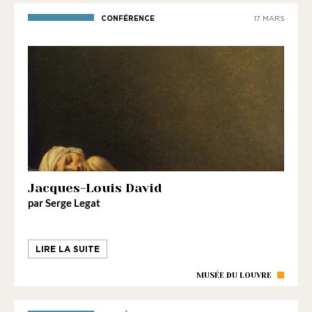
CONFÉRENCE
17 MARS
Jacques-Louis David
par Serge Legat
LIRE LA SUITE
MUSÉE DU LOUVRE