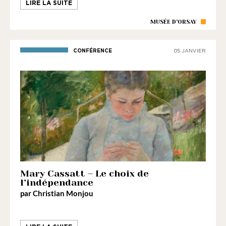
LIRE LA SUITE
MUSÉE D'ORSAY
CONFÉRENCE
05 JANVIER
Mary Cassatt – Le choix de
l’indépendance
par Christian Monjou