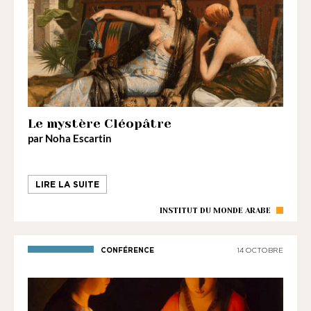
Le mystère Cléopâtre
par Noha Escartin
LIRE LA SUITE
INSTITUT DU MONDE ARABE
CONFÉRENCE
14 OCTOBRE