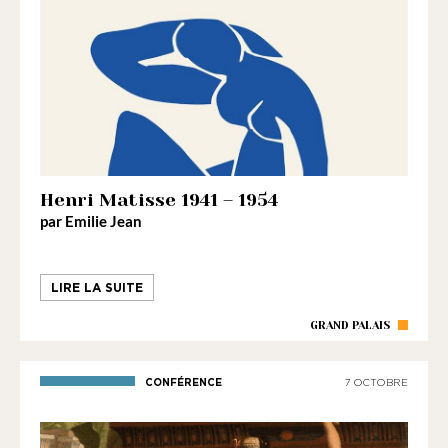
Henri Matisse 1941 – 1954
par Emilie Jean
LIRE LA SUITE
GRAND PALAIS
CONFÉRENCE
7 OCTOBRE