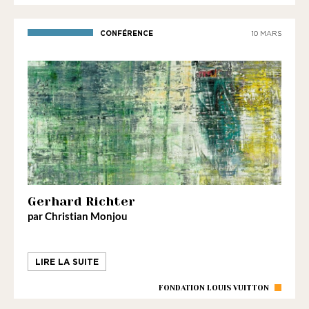
CONFÉRENCE
10 MARS
Gerhard Richter
par Christian Monjou
LIRE LA SUITE
FONDATION LOUIS VUITTON