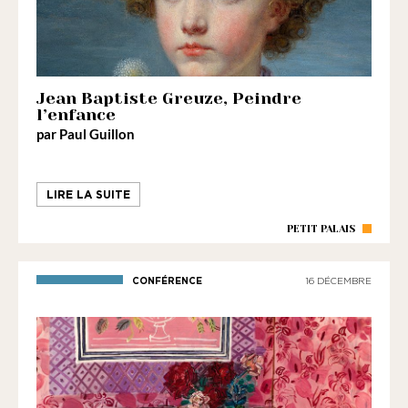
Jean Baptiste Greuze, Peindre
l’enfance
par Paul Guillon
LIRE LA SUITE
PETIT PALAIS
CONFÉRENCE
16 DÉCEMBRE