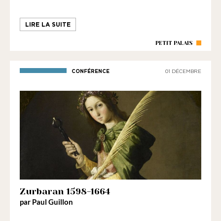
LIRE LA SUITE
PETIT PALAIS
CONFÉRENCE
01 DÉCEMBRE
Zurbaran 1598-1664
par Paul Guillon