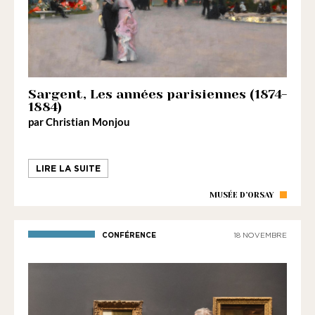
Sargent, Les années parisiennes (1874-
1884)
par Christian Monjou
LIRE LA SUITE
MUSÉE D’ORSAY
CONFÉRENCE
18 NOVEMBRE