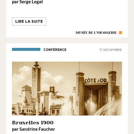
par Serge Legat
LIRE LA SUITE
MUSÉE DE L'ORANGERIE
CONFÉRENCE
17 NOVEMBRE
Bruxelles 1900
par Sandrine Faucher