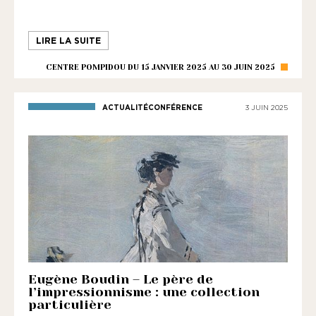
LIRE LA SUITE
CENTRE POMPIDOU DU 15 JANVIER 2025 AU 30 JUIN 2025
ACTUALITÉCONFÉRENCE
3 JUIN 2025
Eugène Boudin – Le père de
l’impressionnisme : une collection
particulière