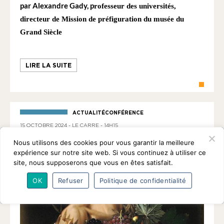
par Alexandre Gady, p
rofesseur des universités,
directeur de Mission de préfiguration du musée du
Grand Siècle
LIRE LA SUITE
ACTUALITÉCONFÉRENCE
15 OCTOBRE 2024 - LE CARRE - 14H15
Nous utilisons des cookies pour vous garantir la meilleure
expérience sur notre site web. Si vous continuez à utiliser ce
site, nous supposerons que vous en êtes satisfait.
OK
Refuser
Politique de confidentialité