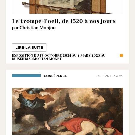
Le trompe-l’oeil, de 1520 à nos jours
par Christian Monjou
LIRE LA SUITE
EXPOSITION DU 17 OCTOBRE 2024 AU 2 MARS 2025 AU
MUSÉE MARMOTTAN MONET
CONFÉRENCE
4 FÉVRIER 2025