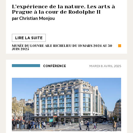
L’expérience de la nature. Les arts à
Prague à la cour de Rodolphe II
par Christian Monjou
LIRE LA SUITE
MUSÉE DU LOUVRE AILE RICHELIEU DU 19 MARS 2024 AU 30
JUIN 2025
CONFÉRENCE
MARDI 8 AVRIL 2025