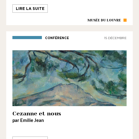
LIRE LA SUITE
MUSÉE DU LOUVRE
CONFÉRENCE
15 DÉCEMBRE
Cezanne et nous
par Emilie Jean