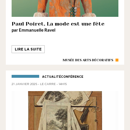
Paul Poiret, La mode est une fête
par Emmanuelle Ravel
LIRE LA SUITE
MUSÉE DES ARTS DÉCORATIFS
ACTUALITÉCONFÉRENCE
21 JANVIER 2025 - LE CARRE - 14H15