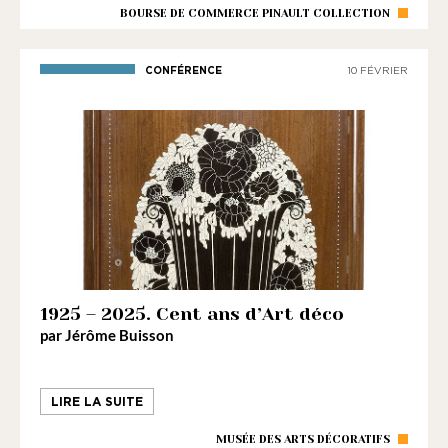
BOURSE DE COMMERCE PINAULT COLLECTION
CONFÉRENCE
10 FÉVRIER
1925 – 2025. Cent ans d’Art déco
par Jérôme Buisson
LIRE LA SUITE
MUSÉE DES ARTS DÉCORATIFS