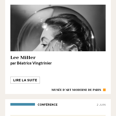
Lee Miller
par Béatrice Vingtrinier
LIRE LA SUITE
MUSÉE D’ART MODERNE DE PARIS
CONFÉRENCE
2 JUIN