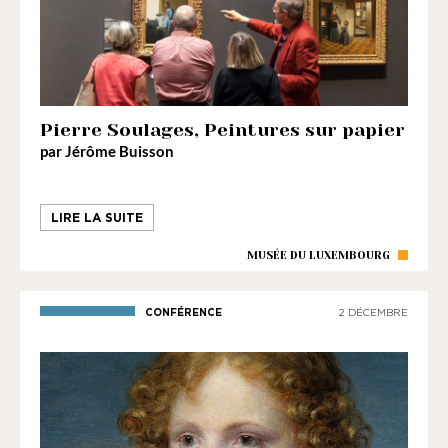
Pierre Soulages, Peintures sur papier
par Jérôme Buisson
LIRE LA SUITE
MUSÉE DU LUXEMBOURG
CONFÉRENCE
2 DÉCEMBRE