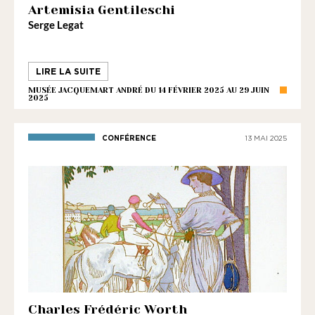
Artemisia Gentileschi
Serge Legat
LIRE LA SUITE
MUSÉE JACQUEMART ANDRÉ DU 14 FÉVRIER 2025 AU 29 JUIN
2025
CONFÉRENCE
13 MAI 2025
Charles Frédéric Worth