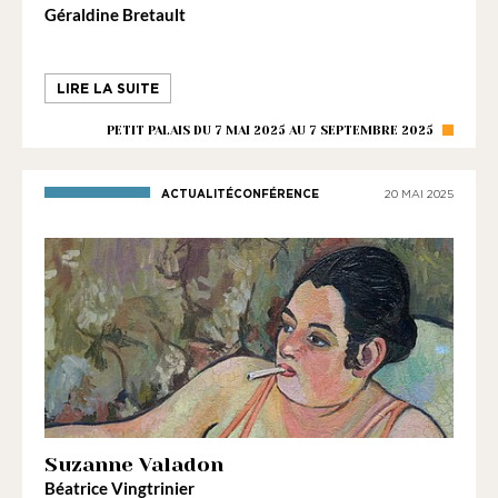
Géraldine Bretault
LIRE LA SUITE
PETIT PALAIS DU 7 MAI 2025 AU 7 SEPTEMBRE 2025
ACTUALITÉCONFÉRENCE
20 MAI 2025
Suzanne Valadon
Béatrice Vingtrinier