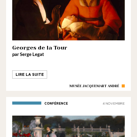
Georges de la Tour
par Serge Legat
LIRE LA SUITE
MUSÉE JACQUEMART ANDRÉ
CONFÉRENCE
4 NOVEMBRE