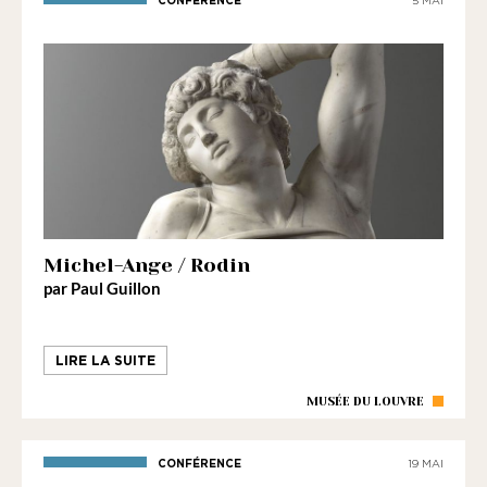
CONFÉRENCE
5 MAI
Michel-Ange / Rodin
par Paul Guillon
LIRE LA SUITE
MUSÉE DU LOUVRE
CONFÉRENCE
19 MAI