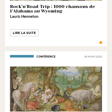
Rock’n’Road Trip : 1000 chansons de
l’Alabama au Wyoming
Lauric Henneton
LIRE LA SUITE
CONFÉRENCE
18 MARS 2025