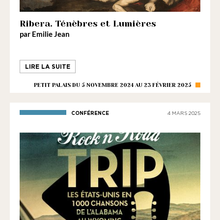
Ribera. Ténèbres et Lumières
par Emilie Jean
LIRE LA SUITE
PETIT PALAIS DU 5 NOVEMBRE 2024 AU 23 FÉVRIER 2025
CONFÉRENCE
4 MARS 2025