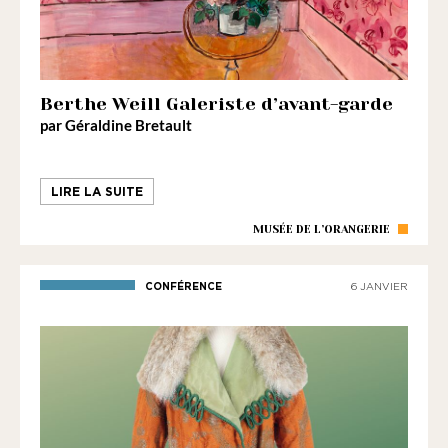
Berthe Weill Galeriste d’avant-garde
par Géraldine Bretault
LIRE LA SUITE
MUSÉE DE L’ORANGERIE
CONFÉRENCE
6 JANVIER